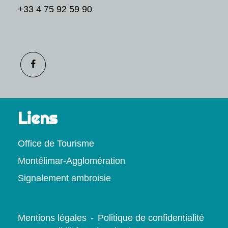
+33 4 75 92 59 90
Liens
Office de Tourisme
Montélimar-Agglomération
Signalement ambroisie
Mentions légales
-
Politique de confidentialité