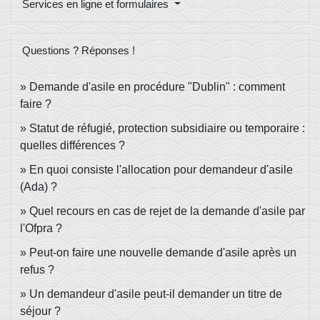
Services en ligne et formulaires
Questions ? Réponses !
Demande d'asile en procédure "Dublin" : comment
faire ?
Statut de réfugié, protection subsidiaire ou temporaire :
quelles différences ?
En quoi consiste l'allocation pour demandeur d'asile
(Ada) ?
Quel recours en cas de rejet de la demande d'asile par
l'Ofpra ?
Peut-on faire une nouvelle demande d'asile après un
refus ?
Un demandeur d'asile peut-il demander un titre de
séjour ?