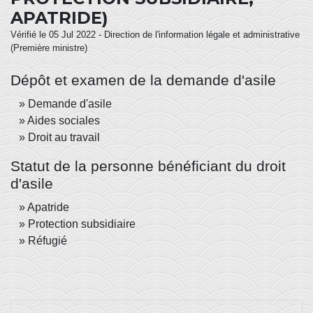
APATRIDE)
Vérifié le 05 Jul 2022 - Direction de l'information légale et administrative
(Première ministre)
Dépôt et examen de la demande d'asile
Demande d'asile
Aides sociales
Droit au travail
Statut de la personne bénéficiant du droit
d'asile
Apatride
Protection subsidiaire
Réfugié