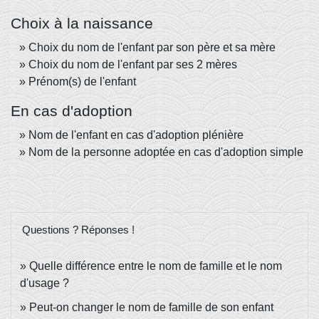
Choix à la naissance
Choix du nom de l'enfant par son père et sa mère
Choix du nom de l'enfant par ses 2 mères
Prénom(s) de l'enfant
En cas d'adoption
Nom de l'enfant en cas d'adoption plénière
Nom de la personne adoptée en cas d'adoption simple
Questions ? Réponses !
Quelle différence entre le nom de famille et le nom
d'usage ?
Peut-on changer le nom de famille de son enfant