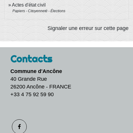
Actes d'état civil
Papiers - Citoyenneté - Élections
Signaler une erreur sur cette page
Contacts
Commune d'Ancône
40 Grande Rue
26200 Ancône - FRANCE
+33 4 75 92 59 90