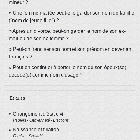
mineur ?
Une femme mariée peut-elle garder son nom de famille
("nom de jeune fille") ?
Après un divorce, peut-on garder le nom de son ex-
mari ou de son ex-femme ?
Peut-on franciser son nom et son prénom en devenant
Français ?
Peut-on continuer à porter le nom de son époux(se)
décédé(e) comme nom d'usage ?
Et aussi
Changement d'état civil
Papiers - Citoyenneté - Élections
Naissance et filiation
Famille - Scolarité