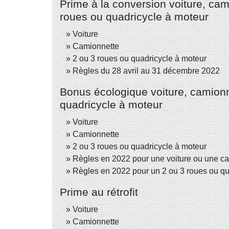
Prime à la conversion voiture, cam
roues ou quadricycle à moteur
Voiture
Camionnette
2 ou 3 roues ou quadricycle à moteur
Règles du 28 avril au 31 décembre 2022
Bonus écologique voiture, camionn
quadricycle à moteur
Voiture
Camionnette
2 ou 3 roues ou quadricycle à moteur
Règles en 2022 pour une voiture ou une c
Règles en 2022 pour un 2 ou 3 roues ou qu
Prime au rétrofit
Voiture
Camionnette