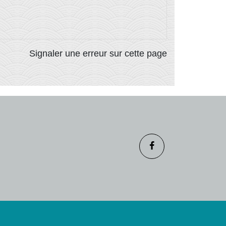
Signaler une erreur sur cette page