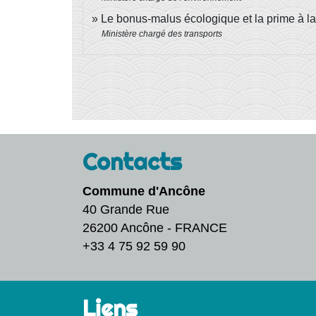
Le bonus-malus écologique et la prime à l
Ministère chargé des transports
Contacts
Commune d'Ancône
40 Grande Rue
26200 Ancône - FRANCE
+33 4 75 92 59 90
Liens