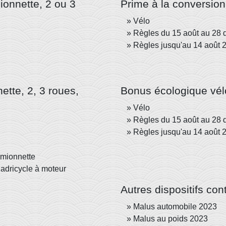
ionnette, 2 ou 3
Prime à la conversion
Vélo
Règles du 15 août au 28
Règles jusqu'au 14 août 
ette, 2, 3 roues,
Bonus écologique vél
Vélo
Règles du 15 août au 28
Règles jusqu'au 14 août 
amionnette
adricycle à moteur
Autres dispositifs contr
Malus automobile 2023
Malus au poids 2023