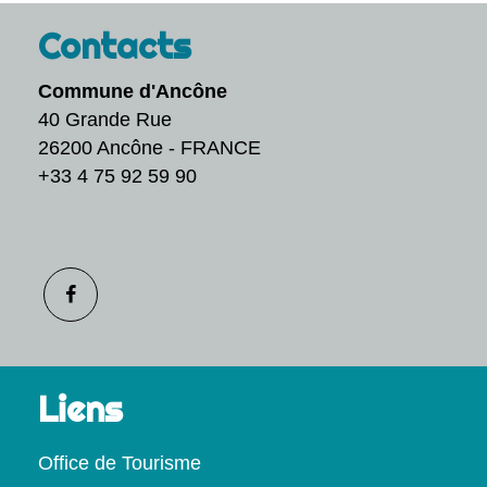
Contacts
Commune d'Ancône
40 Grande Rue
26200 Ancône - FRANCE
+33 4 75 92 59 90
Liens
Office de Tourisme