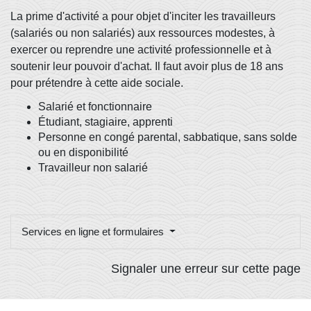
La prime d'activité a pour objet d'inciter les travailleurs
(salariés ou non salariés) aux ressources modestes, à
exercer ou reprendre une activité professionnelle et à
soutenir leur pouvoir d'achat. Il faut avoir plus de 18 ans
pour prétendre à cette aide sociale.
Salarié et fonctionnaire
Étudiant, stagiaire, apprenti
Personne en congé parental, sabbatique, sans solde
ou en disponibilité
Travailleur non salarié
Services en ligne et formulaires
Signaler une erreur sur cette page