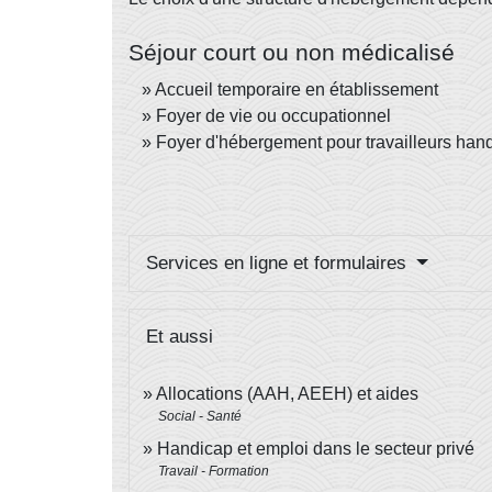
Séjour court ou non médicalisé
Accueil temporaire en établissement
Foyer de vie ou occupationnel
Foyer d'hébergement pour travailleurs han
Services en ligne et formulaires
Et aussi
Allocations (AAH, AEEH) et aides
Social - Santé
Handicap et emploi dans le secteur privé
Travail - Formation