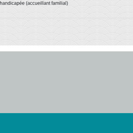
handicapée (accueillant familial)