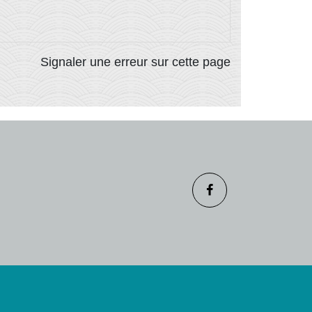
Signaler une erreur sur cette page