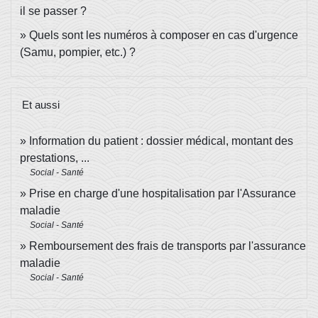
il se passer ?
Quels sont les numéros à composer en cas d'urgence
(Samu, pompier, etc.) ?
Et aussi
Information du patient : dossier médical, montant des
prestations, ...
Social - Santé
Prise en charge d'une hospitalisation par l'Assurance
maladie
Social - Santé
Remboursement des frais de transports par l'assurance
maladie
Social - Santé