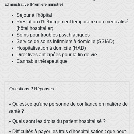
administrative (Première ministre)
Séjour à l'hôpital
Prestation d'hébergement temporaire non médicalisé
(hôtel hospitalier)
Soins pour troubles psychiatriques
Service de soins infirmiers à domicile (SSIAD)
Hospitalisation à domicile (HAD)
Directives anticipées pour la fin de vie
Cannabis thérapeutique
Questions ? Réponses !
Qu'est-ce qu'une personne de confiance en matière de
santé ?
Quels sont les droits du patient hospitalisé ?
Difficultés à payer les frais d'hospitalisation : que peut-