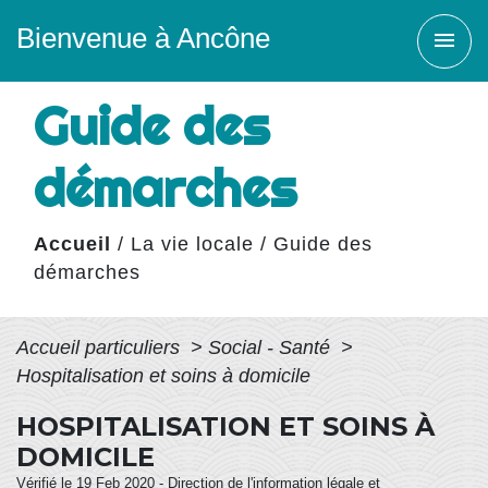
Bienvenue à Ancône
menu
Guide des
démarches
Accueil
/
La vie locale
/
Guide des
démarches
Accueil particuliers
>
Social - Santé
>
Hospitalisation et soins à domicile
HOSPITALISATION ET SOINS À
DOMICILE
Vérifié le 19 Feb 2020 - Direction de l'information légale et