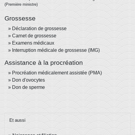
(Première ministre)
Grossesse
Déclaration de grossesse
Carnet de grossesse
Examens médicaux
Interruption médicale de grossesse (IMG)
Assistance à la procréation
Procréation médicalement assistée (PMA)
Don d'ovocytes
Don de sperme
Et aussi