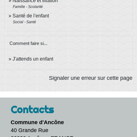
Naissance et filiation
Famille - Scolarité
Santé de l'enfant
Social - Santé
Comment faire si...
J'attends un enfant
Signaler une erreur sur cette page
Contacts
Commune d'Ancône
40 Grande Rue