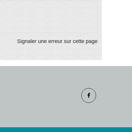
Signaler une erreur sur cette page