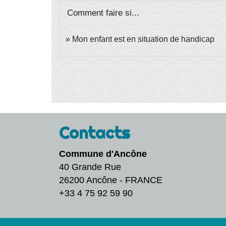
Comment faire si...
Mon enfant est en situation de handicap
Contacts
Commune d'Ancône
40 Grande Rue
26200 Ancône - FRANCE
+33 4 75 92 59 90