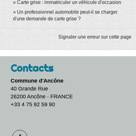
Carte grise : immatriculer un véhicule d'occasion
Un professionnel automobile peut-il se charger
d'une demande de carte grise ?
Signaler une erreur sur cette page
Contacts
Commune d'Ancône
40 Grande Rue
26200 Ancône - FRANCE
+33 4 75 92 59 90