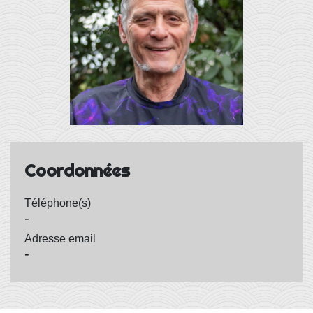
Coordonnées
Téléphone(s)
-
Adresse email
-