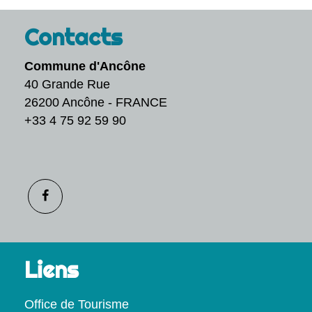
Contacts
Commune d'Ancône
40 Grande Rue
26200 Ancône - FRANCE
+33 4 75 92 59 90
Liens
Office de Tourisme