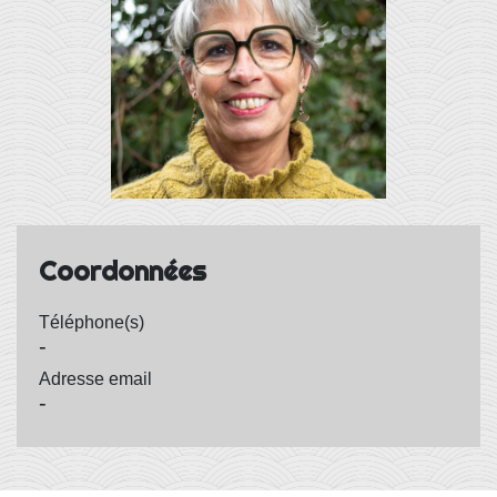
Coordonnées
Téléphone(s)
-
Adresse email
-