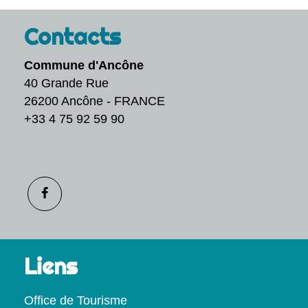
Contacts
Commune d'Ancône
40 Grande Rue
26200 Ancône - FRANCE
+33 4 75 92 59 90
Liens
Office de Tourisme