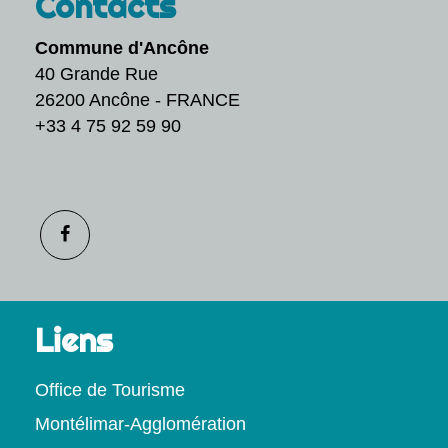
Contacts
Commune d'Ancône
40 Grande Rue
26200 Ancône - FRANCE
+33 4 75 92 59 90
Liens
Office de Tourisme
Montélimar-Agglomération