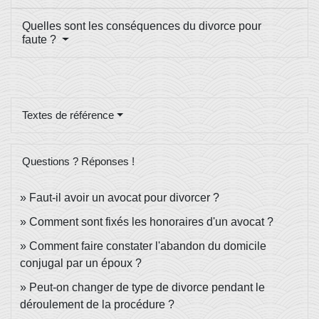
Quelles sont les conséquences du divorce pour
faute ?
Textes de référence
Questions ? Réponses !
Faut-il avoir un avocat pour divorcer ?
Comment sont fixés les honoraires d'un avocat ?
Comment faire constater l'abandon du domicile
conjugal par un époux ?
Peut-on changer de type de divorce pendant le
déroulement de la procédure ?