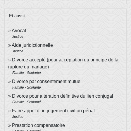
Et aussi
Avocat
Justice
Aide juridictionnelle
Justice
Divorce accepté (pour acceptation du principe de la
rupture du mariage)
Famille - Scolarité
Divorce par consentement mutuel
Famille - Scolarité
Divorce pour altération définitive du lien conjugal
Famille - Scolarité
Faire appel d'un jugement civil ou pénal
Justice
Prestation compensatoire