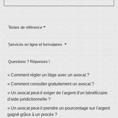
Textes de référence
Services en ligne et formulaires
Questions ? Réponses !
Comment régler un litige avec un avocat ?
Comment consulter gratuitement un avocat ?
Un avocat peut-il exiger de l'argent d'un bénéficiaire
d'aide juridictionnelle ?
Un avocat peut-il prendre un pourcentage sur l'argent
gagné grâce à un procès ?