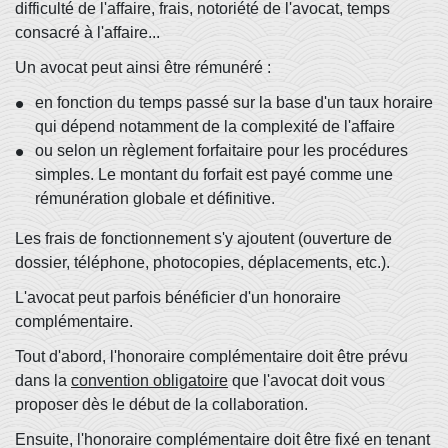
difficulté de l'affaire, frais, notoriété de l'avocat, temps
consacré à l'affaire...
Un avocat peut ainsi être rémunéré :
en fonction du temps passé sur la base d'un taux horaire
qui dépend notamment de la complexité de l'affaire
ou selon un règlement forfaitaire pour les procédures
simples. Le montant du forfait est payé comme une
rémunération globale et définitive.
Les frais de fonctionnement s'y ajoutent (ouverture de
dossier, téléphone, photocopies, déplacements, etc.).
L'avocat peut parfois bénéficier d'un honoraire
complémentaire.
Tout d'abord, l'honoraire complémentaire doit être prévu
dans la
convention obligatoire
que l'avocat doit vous
proposer dès le début de la collaboration.
Ensuite, l'honoraire complémentaire doit être fixé en tenant