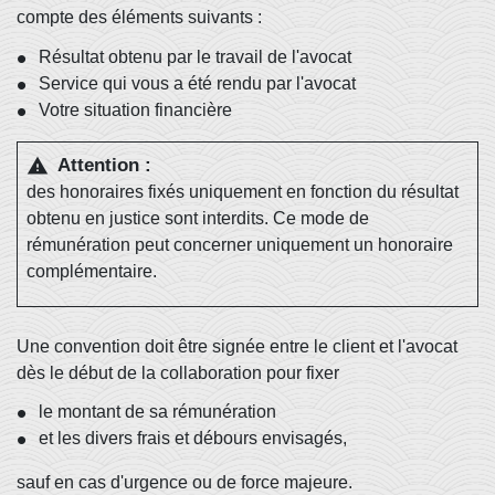
compte des éléments suivants :
Résultat obtenu par le travail de l'avocat
Service qui vous a été rendu par l'avocat
Votre situation financière
Attention :
warning
des honoraires fixés uniquement en fonction du résultat
obtenu en justice sont interdits. Ce mode de
rémunération peut concerner uniquement un honoraire
complémentaire.
Une convention doit être signée entre le client et l'avocat
dès le début de la collaboration pour fixer
le montant de sa rémunération
et les divers frais et débours envisagés,
sauf en cas d'urgence ou de force majeure.