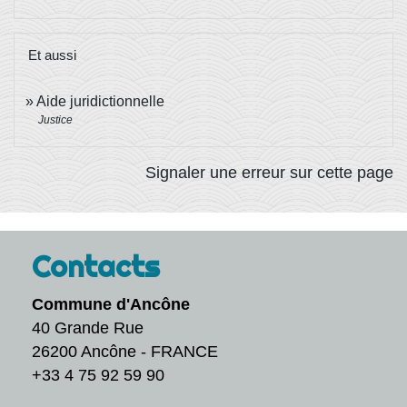
Et aussi
Aide juridictionnelle
Justice
Signaler une erreur sur cette page
Contacts
Commune d'Ancône
40 Grande Rue
26200 Ancône - FRANCE
+33 4 75 92 59 90