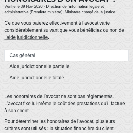
Vérifié le 09 Nov 2020 - Direction de l'information légale et
administrative (Première ministre), Ministère chargé de la justice
Ce que vous paierez effectivement à l'avocat varie
considérablement suivant que vous bénéficiez ou non de
l'aide juridictionnelle
.
Cas général
Aide juridictionnelle partielle
Aide juridictionnelle totale
Les honoraires de l'avocat ne sont pas réglementés.
L'avocat fixe lui-même le coût des prestations qu'il facture
à son client.
Pour déterminer les honoraires de l'avocat, plusieurs
critères sont utilisés : la situation financière du client,