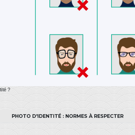
ité ?
PHOTO D'IDENTITÉ : NORMES À RESPECTER