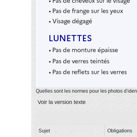
Quelles sont les normes pour les photos d'ident
Voir la version texte
Sujet
Obligations