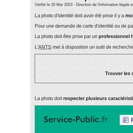
Vérifié le 20 Mar 2023 - Direction de l'information légale e
La photo d'identité doit avoir été prise il y a
moi
Pour une demande de carte d'identité ou de pass
La photo doit être prise par un
professionnel h
L'
ANTS
met à disposition un outil de recherche
Trouver les
La photo doit
respecter plusieurs caractéris