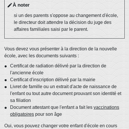
À noter
edit
si un des parents s'oppose au changement d'école,
le directeur doit attendre la décision du juge des
affaires familiales saisi par le parent.
Vous devez vous présenter à la direction de la nouvelle
école, avec les documents suivants :
Certificat de radiation délivré par la direction de
l'ancienne école
Certificat d'inscription délivré par la mairie
Livret de famille ou un extrait d'acte de naissance de
l'enfant ou tout autre document prouvant son identité et
sa filiation
Document attestant que l'enfant a fait les
vaccinations
obligatoires
pour son âge
Oui, vous pouvez changer votre enfant d'école en cours