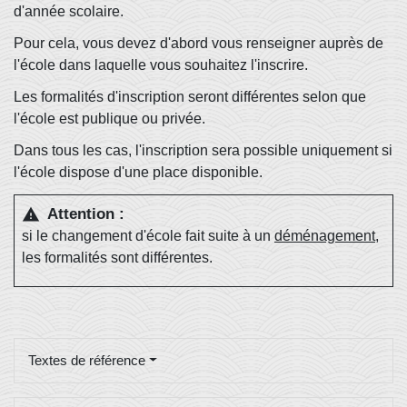
d'année scolaire.
Pour cela, vous devez d'abord vous renseigner auprès de
l'école dans laquelle vous souhaitez l'inscrire.
Les formalités d'inscription seront différentes selon que
l'école est publique ou privée.
Dans tous les cas, l'inscription sera possible uniquement si
l'école dispose d'une place disponible.
Attention :
warning
si le changement d'école fait suite à un
déménagement
,
les formalités sont différentes.
Textes de référence