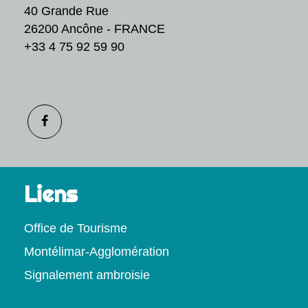
40 Grande Rue
26200 Ancône - FRANCE
+33 4 75 92 59 90
Liens
Office de Tourisme
Montélimar-Agglomération
Signalement ambroisie