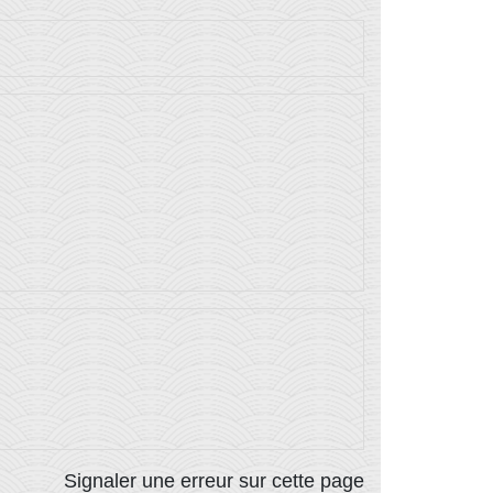
Signaler une erreur sur cette page