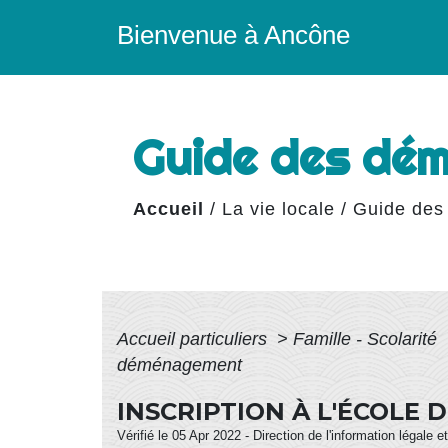
Bienvenue à Ancône
Guide des dé
Accueil
/
La vie locale
/
Guide des
Accueil particuliers
>
Famille - Scolarité
déménagement
INSCRIPTION À L'ÉCOLE
Vérifié le 05 Apr 2022 - Direction de l'information légale 