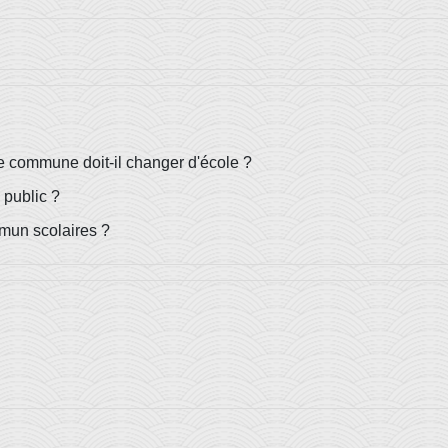
 commune doit-il changer d'école ?
 public ?
mun scolaires ?