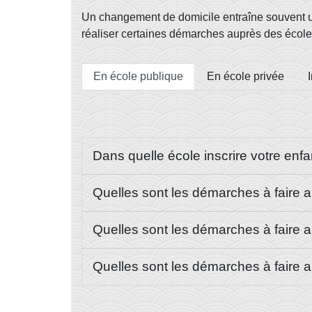
Un changement de domicile entraîne souvent un
réaliser certaines démarches auprès des écoles
En école publique
En école privée
Dans quelle école inscrire votre enf
Quelles sont les démarches à faire 
Quelles sont les démarches à faire 
Quelles sont les démarches à faire 