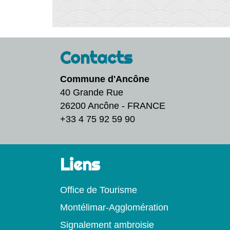
Contacts
Commune d'Ancône
40 Grande Rue
26200 Ancône - FRANCE
+33 4 75 92 59 90
Liens
Office de Tourisme
Montélimar-Agglomération
Signalement ambroisie