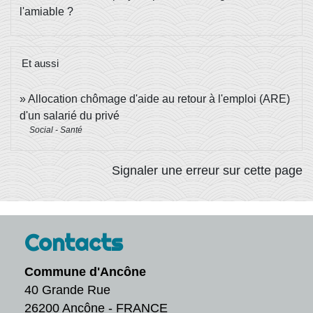
l'amiable ?
Et aussi
Allocation chômage d'aide au retour à l'emploi (ARE)
d'un salarié du privé
Social - Santé
Signaler une erreur sur cette page
Contacts
Commune d'Ancône
40 Grande Rue
26200 Ancône - FRANCE