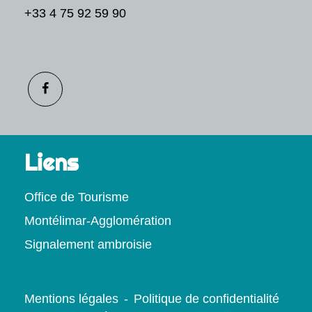
+33 4 75 92 59 90
Liens
Office de Tourisme
Montélimar-Agglomération
Signalement ambroisie
Mentions légales
-
Politique de confidentialité