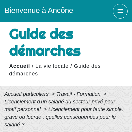
Bienvenue à Ancône
menu
Guide des
démarches
Accueil
/
La vie locale
/
Guide des
démarches
Accueil particuliers
>
Travail - Formation
>
Licenciement d'un salarié du secteur privé pour
motif personnel
>
Licenciement pour faute simple,
grave ou lourde : quelles conséquences pour le
salarié ?