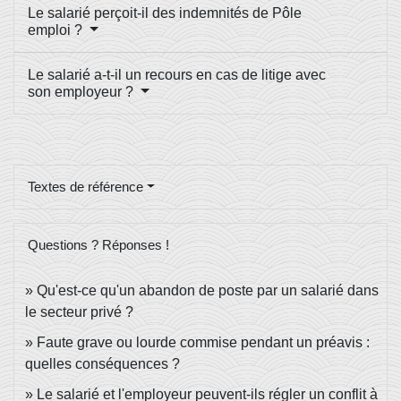
Le salarié perçoit-il des indemnités de Pôle
emploi ?
Le salarié a-t-il un recours en cas de litige avec
son employeur ?
Textes de référence
Questions ? Réponses !
Qu'est-ce qu'un abandon de poste par un salarié dans
le secteur privé ?
Faute grave ou lourde commise pendant un préavis :
quelles conséquences ?
Le salarié et l'employeur peuvent-ils régler un conflit à