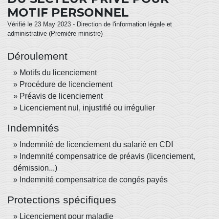
MOTIF PERSONNEL
Vérifié le 23 May 2023 - Direction de l'information légale et
administrative (Première ministre)
Déroulement
Motifs du licenciement
Procédure de licenciement
Préavis de licenciement
Licenciement nul, injustifié ou irrégulier
Indemnités
Indemnité de licenciement du salarié en CDI
Indemnité compensatrice de préavis (licenciement,
démission...)
Indemnité compensatrice de congés payés
Protections spécifiques
Licenciement pour maladie