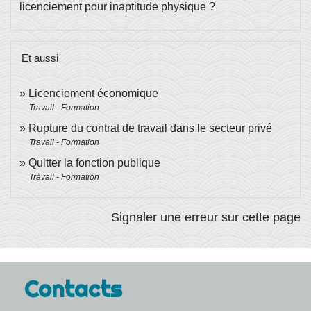
licenciement pour inaptitude physique ?
Et aussi
Licenciement économique
Travail - Formation
Rupture du contrat de travail dans le secteur privé
Travail - Formation
Quitter la fonction publique
Travail - Formation
Signaler une erreur sur cette page
Contacts