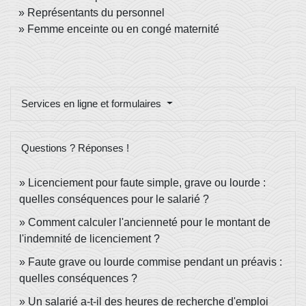
Représentants du personnel
Femme enceinte ou en congé maternité
Services en ligne et formulaires
Questions ? Réponses !
Licenciement pour faute simple, grave ou lourde :
quelles conséquences pour le salarié ?
Comment calculer l'ancienneté pour le montant de
l'indemnité de licenciement ?
Faute grave ou lourde commise pendant un préavis :
quelles conséquences ?
Un salarié a-t-il des heures de recherche d'emploi