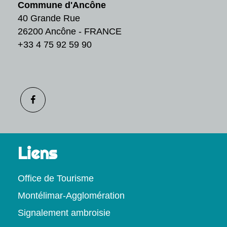
Commune d'Ancône
40 Grande Rue
26200 Ancône - FRANCE
+33 4 75 92 59 90
Liens
Office de Tourisme
Montélimar-Agglomération
Signalement ambroisie