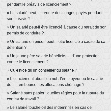
pendant le préavis de licenciement ?
Le salarié peut-il prendre des congés payés pendant
son préavis ?
Un salarié peut-il être licencié à cause du retrait de son
permis de conduire ?
Un salarié en prison peut-il être licencié à cause de sa
détention ?
Un jeune père salarié bénéficie-t-il d'une protection
contre le licenciement ?
Qu'est-ce qu'un conseiller du salarié ?
Licenciement abusif ou nul : l'employeur ou le salarié
doit-il rembourser les allocations chômage ?
Salarié sans papier : quelles règles pour la rupture du
contrat de travail ?
Le salarié touche-t-il des indemnités en cas de