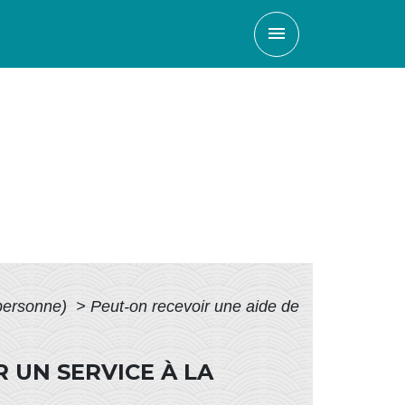
menu
 personne)
>
Peut-on recevoir une aide de
 UN SERVICE À LA