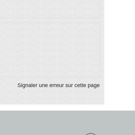
Signaler une erreur sur cette page