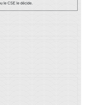
ou le CSE le décide.