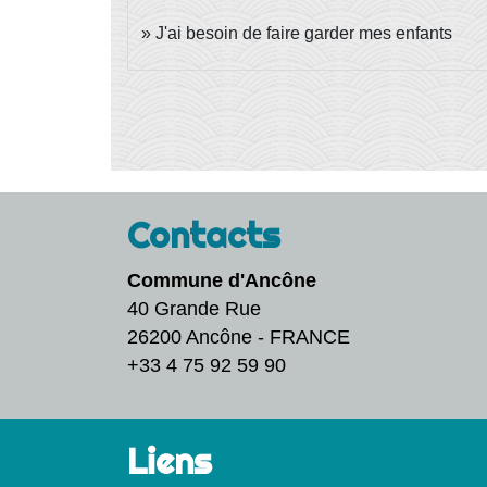
J'ai besoin de faire garder mes enfants
Contacts
Commune d'Ancône
40 Grande Rue
26200 Ancône - FRANCE
+33 4 75 92 59 90
Liens