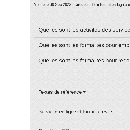
Vérifié le 30 Sep 2022 - Direction de l'information légale
Quelles sont les activités des servi
Quelles sont les formalités pour em
Quelles sont les formalités pour rec
Textes de référence
Services en ligne et formulaires