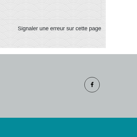
Signaler une erreur sur cette page