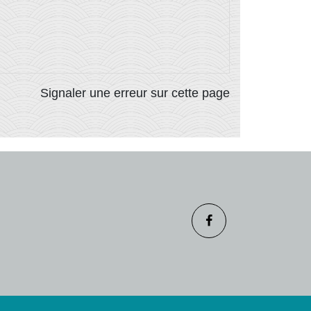
Signaler une erreur sur cette page