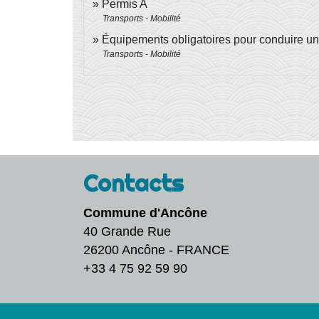
Permis A
Transports - Mobilité
Équipements obligatoires pour conduire u
Transports - Mobilité
Contacts
Commune d'Ancône
40 Grande Rue
26200 Ancône - FRANCE
+33 4 75 92 59 90