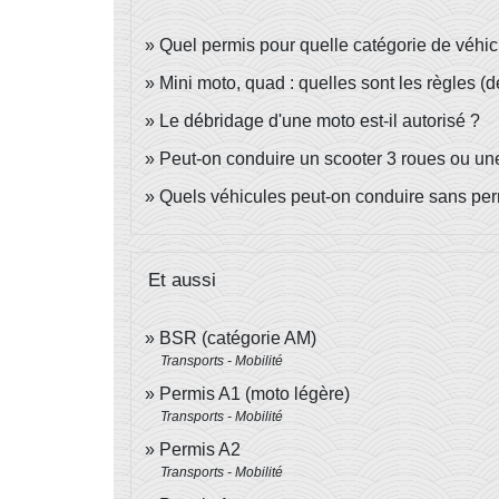
Quel permis pour quelle catégorie de véhic
Mini moto, quad : quelles sont les règles (dé
Le débridage d'une moto est-il autorisé ?
Peut-on conduire un scooter 3 roues ou un
Quels véhicules peut-on conduire sans per
Et aussi
BSR (catégorie AM)
Transports - Mobilité
Permis A1 (moto légère)
Transports - Mobilité
Permis A2
Transports - Mobilité