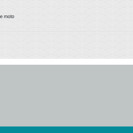
ne moto