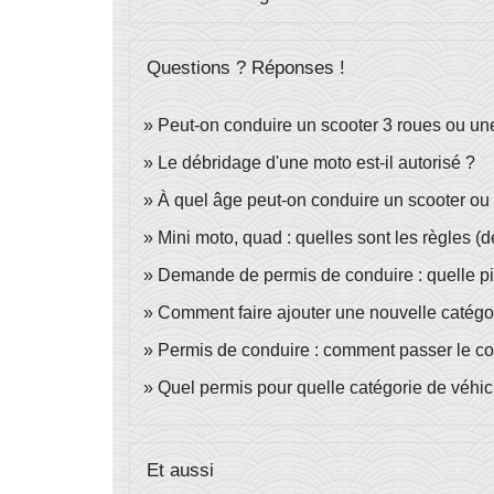
Questions ? Réponses !
Peut-on conduire un scooter 3 roues ou un
Le débridage d'une moto est-il autorisé ?
À quel âge peut-on conduire un scooter ou
Mini moto, quad : quelles sont les règles (dé
Demande de permis de conduire : quelle piè
Comment faire ajouter une nouvelle catégor
Permis de conduire : comment passer le 
Quel permis pour quelle catégorie de véhic
Et aussi