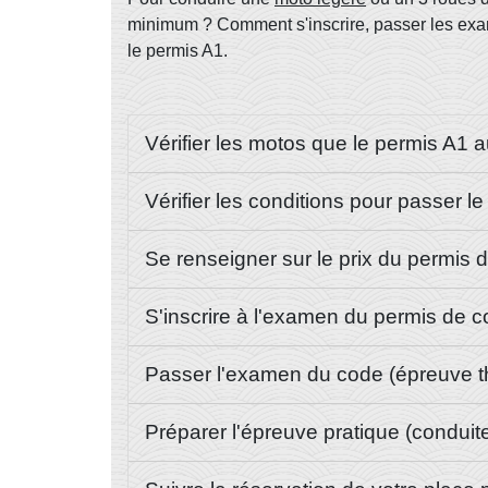
minimum ? Comment s'inscrire, passer les exam
le permis A1.
Vérifier les motos que le permis A1 
Vérifier les conditions pour passer l
Se renseigner sur le prix du permis 
S'inscrire à l'examen du permis de 
Passer l'examen du code (épreuve t
Préparer l'épreuve pratique (conduit