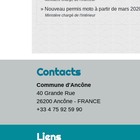
Nouveau permis moto à partir de mars 20
Ministère chargé de l'intérieur
Contacts
Commune d'Ancône
40 Grande Rue
26200 Ancône - FRANCE
+33 4 75 92 59 90
Liens