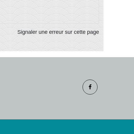
Signaler une erreur sur cette page