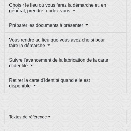
Choisir le lieu où vous ferez la démarche et, en
général, prendre rendez-vous
Préparer les documents à présenter
Vous rendre au lieu que vous avez choisi pour
faire la démarche
Suivre l'avancement de la fabrication de la carte
d'identité
Retirer la carte d'identité quand elle est
disponible
Textes de référence