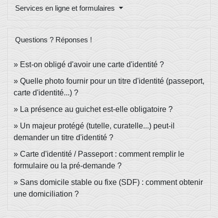
Services en ligne et formulaires
Questions ? Réponses !
Est-on obligé d'avoir une carte d'identité ?
Quelle photo fournir pour un titre d'identité (passeport,
carte d'identité...) ?
La présence au guichet est-elle obligatoire ?
Un majeur protégé (tutelle, curatelle...) peut-il
demander un titre d'identité ?
Carte d'identité / Passeport : comment remplir le
formulaire ou la pré-demande ?
Sans domicile stable ou fixe (SDF) : comment obtenir
une domiciliation ?