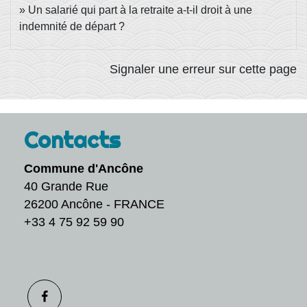
Un salarié qui part à la retraite a-t-il droit à une
indemnité de départ ?
Signaler une erreur sur cette page
Contacts
Commune d'Ancône
40 Grande Rue
26200 Ancône - FRANCE
+33 4 75 92 59 90