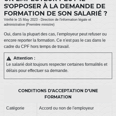
S'OPPOSER À LA DEMANDE DE
FORMATION DE SON SALARIÉ ?
Vérifié le 15 May 2023 - Direction de l'information légale et
administrative (Première ministre)
Oui, dans la plupart des cas, l'employeur peut refuser ou
encore reporter la formation. Ce n'est pas le cas dans le
cadre du CPF hors temps de travail.
Attention :
warning
Le salarié doit toujours respecter certaines formalités et
délais pour effectuer sa demande.
CONDITIONS D'ACCEPTATION D'UNE
FORMATION
Catégorie
Accord ou non de l'employeur