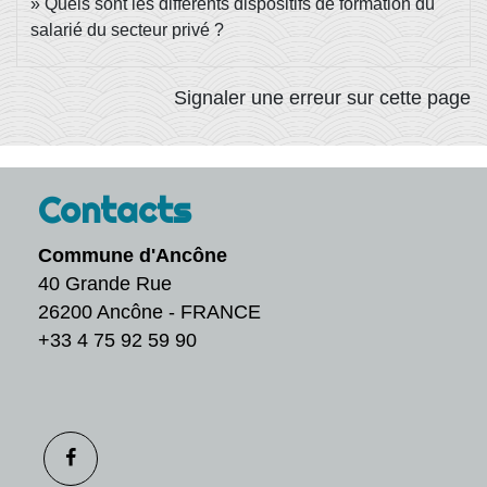
Quels sont les différents dispositifs de formation du
salarié du secteur privé ?
Signaler une erreur sur cette page
Contacts
Commune d'Ancône
40 Grande Rue
26200 Ancône - FRANCE
+33 4 75 92 59 90