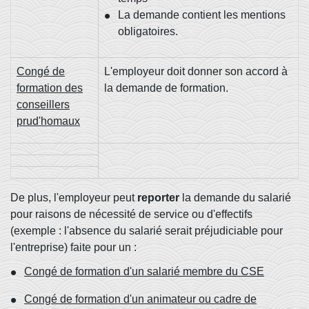
La demande contient les mentions
obligatoires.
Congé de
L'employeur doit donner son accord à
formation des
la demande de formation.
conseillers
prud'homaux
De plus, l'employeur peut
reporter
la demande du salarié
pour raisons de nécessité de service ou d'effectifs
(exemple : l'absence du salarié serait préjudiciable pour
l'entreprise) faite pour un :
Congé de formation d'un salarié membre du CSE
Congé de formation d'un animateur ou cadre de