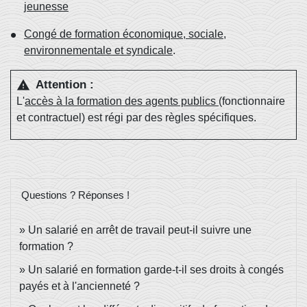
jeunesse
Congé de formation économique, sociale,
environnementale et syndicale
.
Attention :
warning
L'
accès à la formation des agents publics
(fonctionnaire
et contractuel) est régi par des règles spécifiques.
Questions ? Réponses !
Un salarié en arrêt de travail peut-il suivre une
formation ?
Un salarié en formation garde-t-il ses droits à congés
payés et à l'ancienneté ?