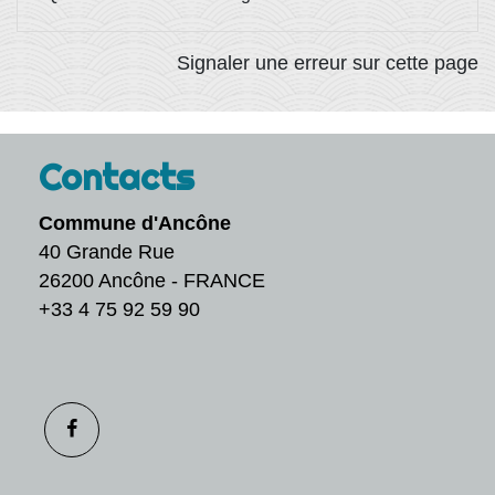
Signaler une erreur sur cette page
Contacts
Commune d'Ancône
40 Grande Rue
26200 Ancône - FRANCE
+33 4 75 92 59 90