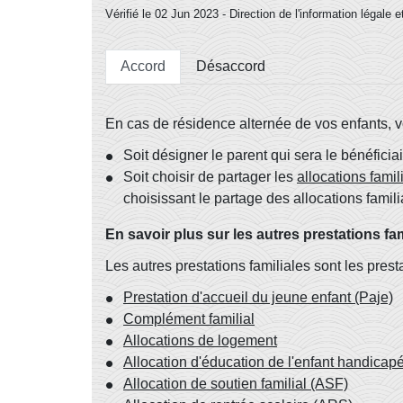
Vérifié le 02 Jun 2023 - Direction de l'information légale 
Accord
Désaccord
En cas de résidence alternée de vos enfants,
Soit désigner le parent qui sera le bénéficia
Soit choisir de partager les
allocations famil
choisissant le partage des allocations famili
En savoir plus sur les autres prestations fam
Les autres prestations familiales sont les prest
Prestation d'accueil du jeune enfant (Paje)
Complément familial
Allocations de logement
Allocation d'éducation de l'enfant handica
Allocation de soutien familial (ASF)