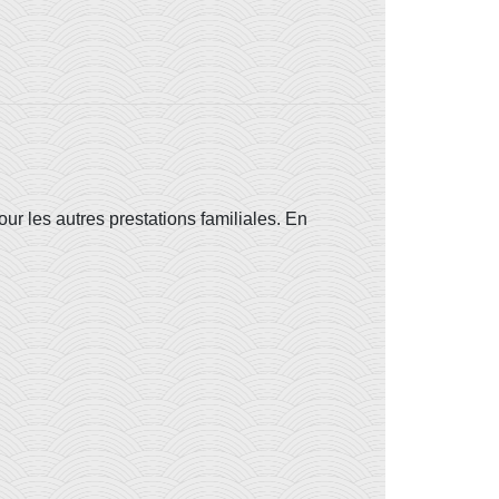
our les autres prestations familiales. En