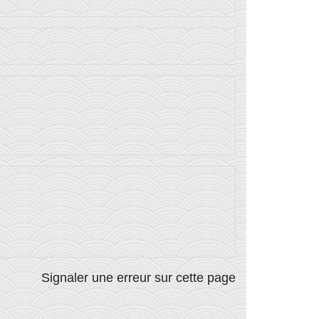
Signaler une erreur sur cette page