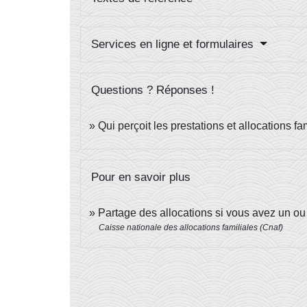
Services en ligne et formulaires
Questions ? Réponses !
Qui perçoit les prestations et allocations f
Pour en savoir plus
Partage des allocations si vous avez un ou
Caisse nationale des allocations familiales (Cnaf)