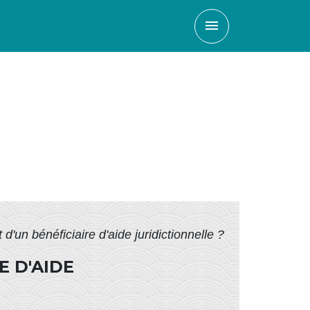
menu
 d'un bénéficiaire d'aide juridictionnelle ?
E D'AIDE