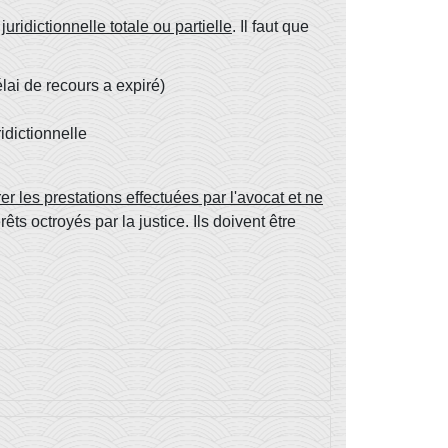
 juridictionnelle totale ou partielle
. Il faut que
lai de recours a expiré)
idictionnelle
 les prestations effectuées par l'avocat et ne
s octroyés par la justice. Ils doivent être