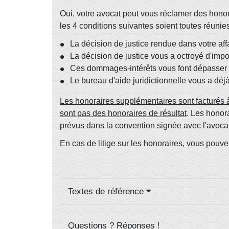
Oui, votre avocat peut vous réclamer des hono
les 4 conditions suivantes soient toutes réunies
La décision de justice rendue dans votre affa
La décision de justice vous a octroyé d'imp
Ces dommages-intérêts vous font dépasser les
Le bureau d'aide juridictionnelle vous a déj
Les honoraires supplémentaires sont facturés à
sont pas des
honoraires de résultat
. Les honor
prévus dans la convention signée avec l'avocat
En cas de litige sur les honoraires, vous pouve
Textes de référence
Questions ? Réponses !