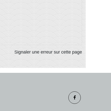
Signaler une erreur sur cette page