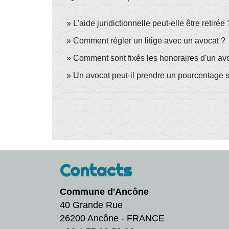
L'aide juridictionnelle peut-elle être retirée 
Comment régler un litige avec un avocat ?
Comment sont fixés les honoraires d'un av
Un avocat peut-il prendre un pourcentage s
Contacts
Commune d'Ancône
40 Grande Rue
26200 Ancône - FRANCE