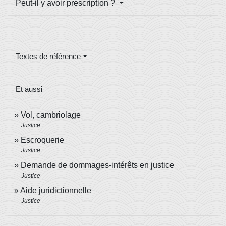
Peut-il y avoir prescription ?
Textes de référence
Et aussi
Vol, cambriolage
Justice
Escroquerie
Justice
Demande de dommages-intérêts en justice
Justice
Aide juridictionnelle
Justice