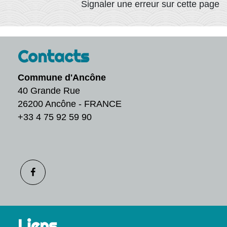
Signaler une erreur sur cette page
Contacts
Commune d'Ancône
40 Grande Rue
26200 Ancône - FRANCE
+33 4 75 92 59 90
Liens