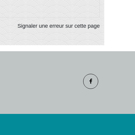
Signaler une erreur sur cette page