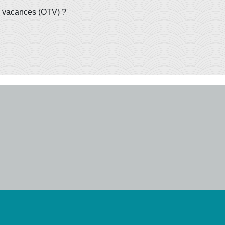
té vacances (OTV) ?