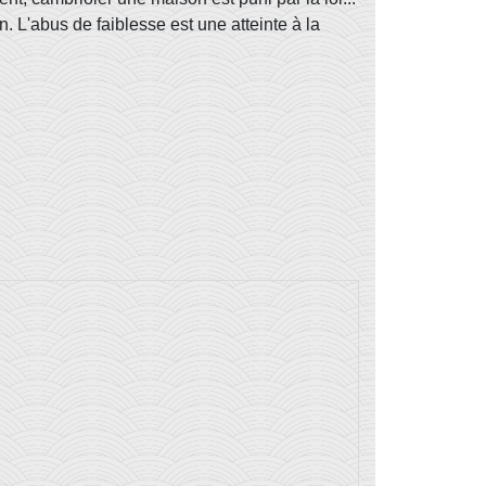
n. L'abus de faiblesse est une atteinte à la