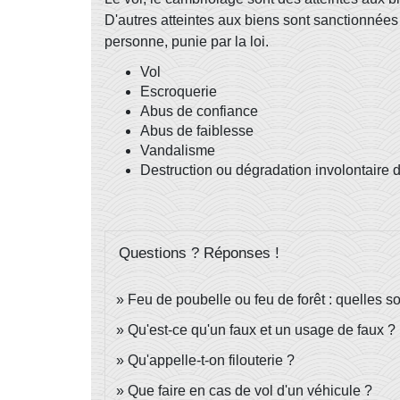
D'autres atteintes aux biens sont sanctionnées :
personne, punie par la loi.
Vol
Escroquerie
Abus de confiance
Abus de faiblesse
Vandalisme
Destruction ou dégradation involontaire 
Questions ? Réponses !
Feu de poubelle ou feu de forêt : quelles so
Qu'est-ce qu'un faux et un usage de faux ?
Qu'appelle-t-on filouterie ?
Que faire en cas de vol d'un véhicule ?