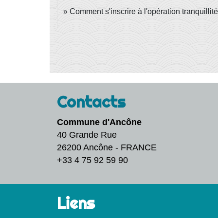
Comment s'inscrire à l'opération tranquilli
Contacts
Commune d'Ancône
40 Grande Rue
26200 Ancône - FRANCE
+33 4 75 92 59 90
Liens