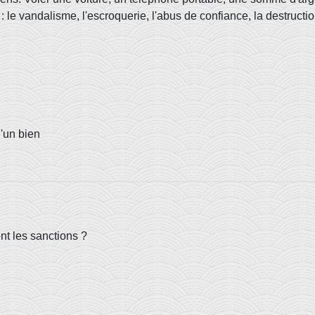
 le vandalisme, l'escroquerie, l'abus de confiance, la destructio
d'un bien
nt les sanctions ?