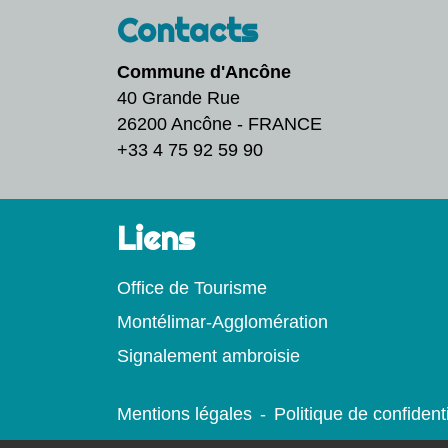
Contacts
Commune d'Ancône
40 Grande Rue
26200 Ancône - FRANCE
+33 4 75 92 59 90
Liens
Office de Tourisme
Montélimar-Agglomération
Signalement ambroisie
Mentions légales
-
Politique de confidenti