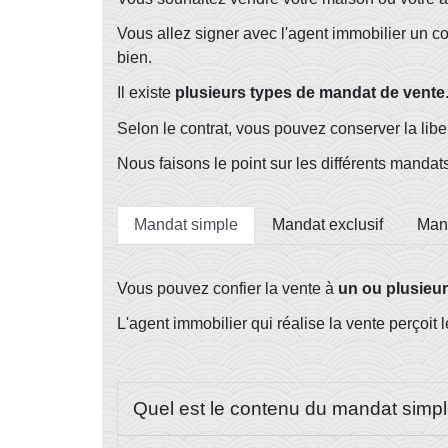
Vous allez signer avec l'agent immobilier un c
bien.
Il existe
plusieurs types de mandat de vente
Selon le contrat, vous pouvez conserver la lib
Nous faisons le point sur les différents mandat
Mandat simple
Mandat exclusif
Mand
Vous pouvez confier la vente à
un ou plusieur
L'agent immobilier qui réalise la vente perçoit 
Quel est le contenu du mandat simp