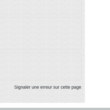
Signaler une erreur sur cette page