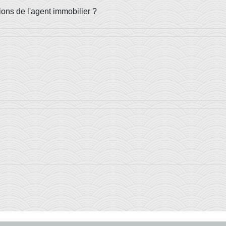
ions de l'agent immobilier ?