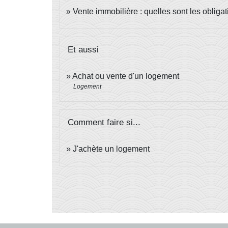
Vente immobilière : quelles sont les obligat
Et aussi
Achat ou vente d'un logement
Logement
Comment faire si...
J'achète un logement