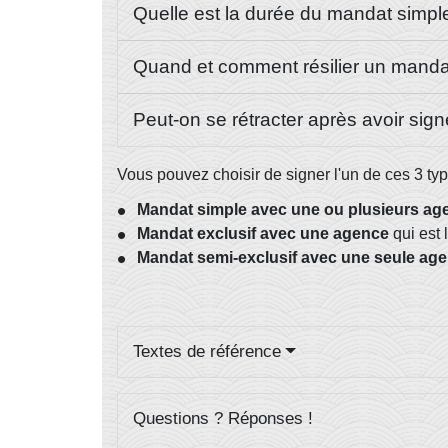
Quelle est la durée du mandat simpl
Quand et comment résilier un manda
Peut-on se rétracter après avoir si
Vous pouvez choisir de signer l'un de ces 3 ty
Mandat simple avec une ou plusieurs ag
Mandat exclusif avec une agence
qui est 
Mandat semi-exclusif avec une seule ag
Textes de référence
Questions ? Réponses !