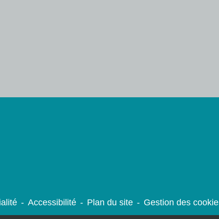
alité
-
Accessibilité
-
Plan du site
-
Gestion des cookie