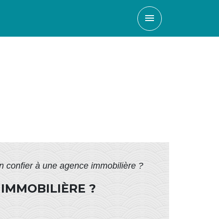
menu
 confier à une agence immobilière ?
IMMOBILIÈRE ?