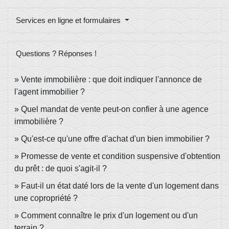
Services en ligne et formulaires
Questions ? Réponses !
Vente immobilière : que doit indiquer l'annonce de
l'agent immobilier ?
Quel mandat de vente peut-on confier à une agence
immobilière ?
Qu'est-ce qu'une offre d'achat d'un bien immobilier ?
Promesse de vente et condition suspensive d'obtention
du prêt : de quoi s'agit-il ?
Faut-il un état daté lors de la vente d'un logement dans
une copropriété ?
Comment connaître le prix d'un logement ou d'un
terrain ?