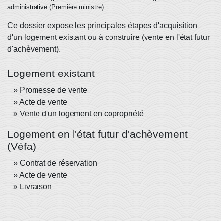
administrative (Première ministre)
Ce dossier expose les principales étapes d'acquisition
d'un logement existant ou à construire (vente en l'état futur
d'achèvement).
Logement existant
Promesse de vente
Acte de vente
Vente d'un logement en copropriété
Logement en l'état futur d'achèvement
(Véfa)
Contrat de réservation
Acte de vente
Livraison