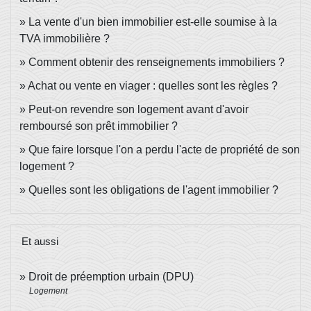
La vente d'un bien immobilier est-elle soumise à la
TVA immobilière ?
Comment obtenir des renseignements immobiliers ?
Achat ou vente en viager : quelles sont les règles ?
Peut-on revendre son logement avant d'avoir
remboursé son prêt immobilier ?
Que faire lorsque l'on a perdu l'acte de propriété de son
logement ?
Quelles sont les obligations de l'agent immobilier ?
Et aussi
Droit de préemption urbain (DPU)
Logement