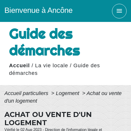
Bienvenue à Ancône
menu
Guide des
démarches
Accueil
/
La vie locale
/
Guide des
démarches
Accueil particuliers
>
Logement
>
Achat ou vente
d'un logement
ACHAT OU VENTE D'UN
LOGEMENT
Vérifié le 02 Aug 2023 - Direction de l'information légale et