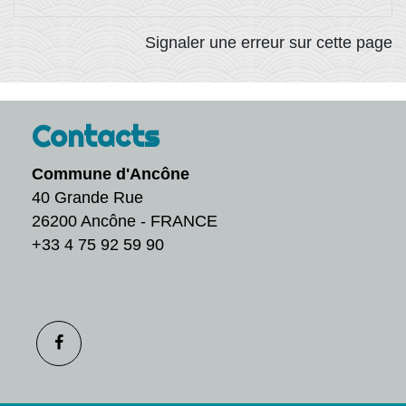
Signaler une erreur sur cette page
Contacts
Commune d'Ancône
40 Grande Rue
26200 Ancône - FRANCE
+33 4 75 92 59 90