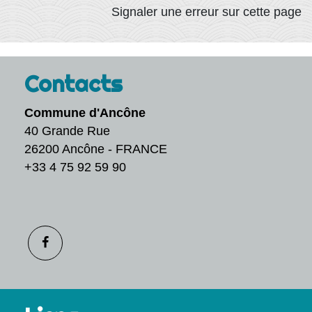
Signaler une erreur sur cette page
Contacts
Commune d'Ancône
40 Grande Rue
26200 Ancône - FRANCE
+33 4 75 92 59 90