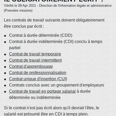
Vérifié le 09 Apr 2021 - Direction de l'information légale et administrative
(Première ministre)
Les contrats de travail suivants doivent obligatoirement
être conclus par écrit :
Contrat à durée déterminée (CDD)
Contrat à durée indéterminée (CDI) conclu à temps
partiel
Contrat de travail temporaire
Contrat de travail intermittent
Contrat d'apprentissage
Contrat de professionnalisation
Contrat unique d'insertion (CUI)
Contrats conclus avec un groupement d'employeurs
Contrat de travail en portage salarial
à durée
déterminée ou indéterminée
Si le contrat n'est pas écrit alors qu'il devrait l'être, le
salarié est présumé être en CDI à temps plein.