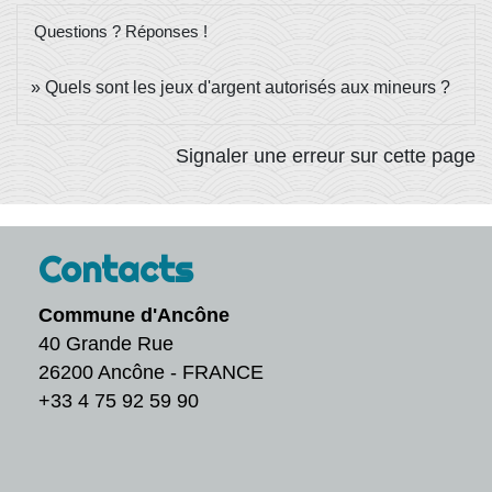
Questions ? Réponses !
Quels sont les jeux d'argent autorisés aux mineurs ?
Signaler une erreur sur cette page
Contacts
Commune d'Ancône
40 Grande Rue
26200 Ancône - FRANCE
+33 4 75 92 59 90