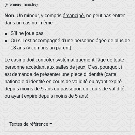
(Première ministre)
Non.
Un mineur, y compris
émancipé
, ne peut pas entrer
dans un casino, même :
S'il ne joue pas
Ou s'il est accompagné d'une personne âgée de plus de
18 ans (y compris un parent).
Le casino doit contrôler systématiquement l'âge de toute
personne accédant aux salles de jeux. C'est pourquoi, il
est demandé de présenter une pièce d'identité (carte
nationale d'identité en cours de validité ou ayant expiré
depuis moins de 5 ans ou passeport en cours de validité
ou ayant expiré depuis moins de 5 ans).
Textes de référence