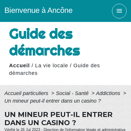
Bienvenue à Ancône
menu
Guide des
démarches
Accueil
/
La vie locale
/
Guide des
démarches
Accueil particuliers
>
Social - Santé
>
Addictions
>
Un mineur peut-il entrer dans un casino ?
UN MINEUR PEUT-IL ENTRER
DANS UN CASINO ?
Vérifié le 26 Jul 2023 - Direction de l'information légale et administrative