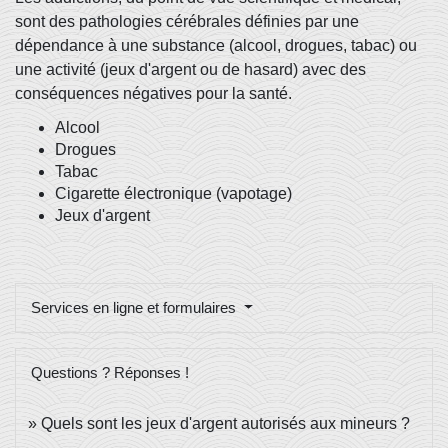
sont des pathologies cérébrales définies par une
dépendance à une substance (alcool, drogues, tabac) ou
une activité (jeux d'argent ou de hasard) avec des
conséquences négatives pour la santé.
Alcool
Drogues
Tabac
Cigarette électronique (vapotage)
Jeux d'argent
Services en ligne et formulaires
Questions ? Réponses !
Quels sont les jeux d'argent autorisés aux mineurs ?