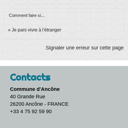
Comment faire si...
Je pars vivre à l'étranger
Signaler une erreur sur cette page
Contacts
Commune d'Ancône
40 Grande Rue
26200 Ancône - FRANCE
+33 4 75 92 59 90