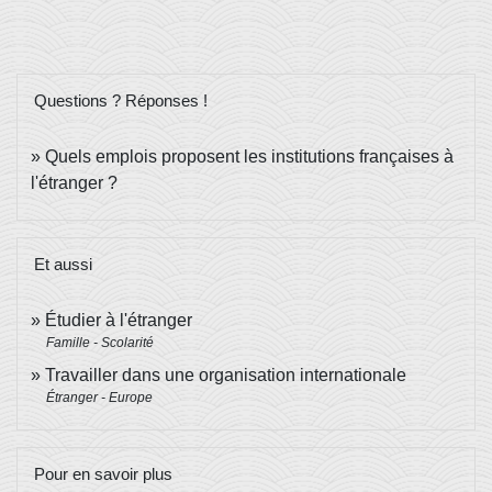
Questions ? Réponses !
Quels emplois proposent les institutions françaises à
l'étranger ?
Et aussi
Étudier à l'étranger
Famille - Scolarité
Travailler dans une organisation internationale
Étranger - Europe
Pour en savoir plus