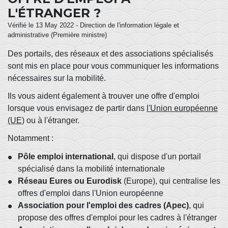
L'ÉTRANGER ?
Vérifié le 13 May 2022 - Direction de l'information légale et
administrative (Première ministre)
Des portails, des réseaux et des associations spécialisés
sont mis en place pour vous communiquer les informations
nécessaires sur la mobilité.
Ils vous aident également à trouver une offre d'emploi
lorsque vous envisagez de partir dans
l'Union européenne
(UE)
ou à l'étranger.
Notamment :
Pôle emploi international
, qui dispose d'un portail
spécialisé dans la mobilité internationale
Réseau Eures ou Eurodisk
(Europe), qui centralise les
offres d'emploi dans l'Union européenne
Association pour l'emploi des cadres (Apec)
, qui
propose des offres d'emploi pour les cadres à l'étranger