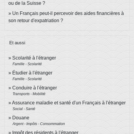
ou de la Suisse ?
Un Français peut-il percevoir des aides financières à
son retour d'expatriation ?
Et aussi
Scolarité à l'étranger
Famille - Scolarité
Étudier à l'étranger
Famille - Scolarité
Conduire à l'étranger
Transports - Mobilité
Assurance maladie et santé d'un Français à l'étranger
Social - Santé
Douane
Argent - Impôts - Consommation
Impôt des résidents à l'étranger