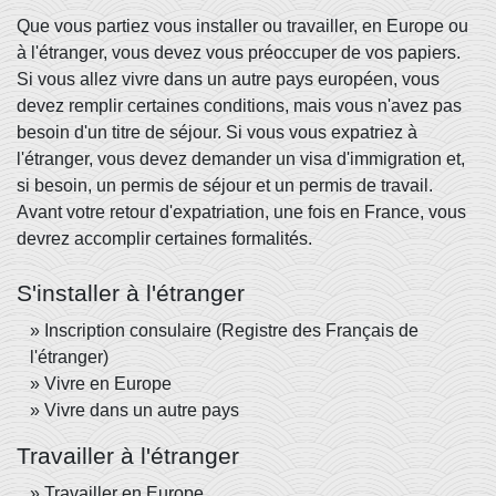
Que vous partiez vous installer ou travailler, en Europe ou
à l'étranger, vous devez vous préoccuper de vos papiers.
Si vous allez vivre dans un autre pays européen, vous
devez remplir certaines conditions, mais vous n'avez pas
besoin d'un titre de séjour. Si vous vous expatriez à
l'étranger, vous devez demander un visa d'immigration et,
si besoin, un permis de séjour et un permis de travail.
Avant votre retour d'expatriation, une fois en France, vous
devrez accomplir certaines formalités.
S'installer à l'étranger
Inscription consulaire (Registre des Français de
l'étranger)
Vivre en Europe
Vivre dans un autre pays
Travailler à l'étranger
Travailler en Europe