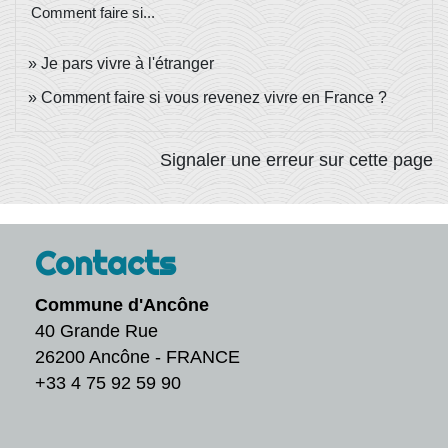
Comment faire si...
Je pars vivre à l'étranger
Comment faire si vous revenez vivre en France ?
Signaler une erreur sur cette page
Contacts
Commune d'Ancône
40 Grande Rue
26200 Ancône - FRANCE
+33 4 75 92 59 90