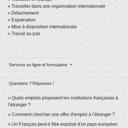
Travailler dans une organisation internationale
Détachement
Expatriation
Mise à disposition internationale
Travail au pair
Services en ligne et formulaires
Questions ? Réponses !
Quels emplois proposent les institutions françaises à
l'étranger ?
Comment chercher une offre d'emploi à l'étranger ?
Un Français peut-il être expulsé d'un pays européen