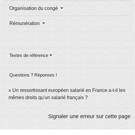
Organisation du congé
Rémunération
Textes de référence
Questions ? Réponses !
Un ressortissant européen salarié en France a-t-il les
mêmes droits qu'un salarié français ?
Signaler une erreur sur cette page