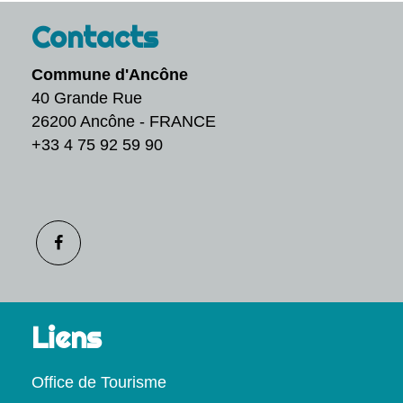
Contacts
Commune d'Ancône
40 Grande Rue
26200 Ancône - FRANCE
+33 4 75 92 59 90
Liens
Office de Tourisme