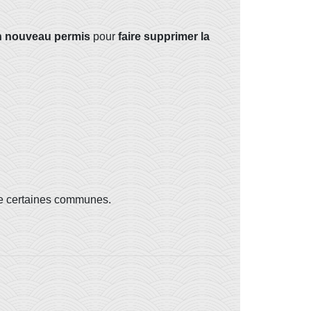
 nouveau permis
pour
faire supprimer la
 de certaines communes.