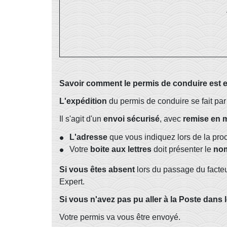
Savoir comment le permis de conduire est 
L'expédition
du permis de conduire se fait par
Il s'agit d'un
envoi sécurisé
, avec
remise en m
L'adresse
que vous indiquez lors de la proc
Votre
boite aux lettres
doit présenter le
nom
Si vous êtes absent
lors du passage du facte
Expert.
Si vous n'avez pas pu aller à la Poste dans 
Votre permis va vous être envoyé.