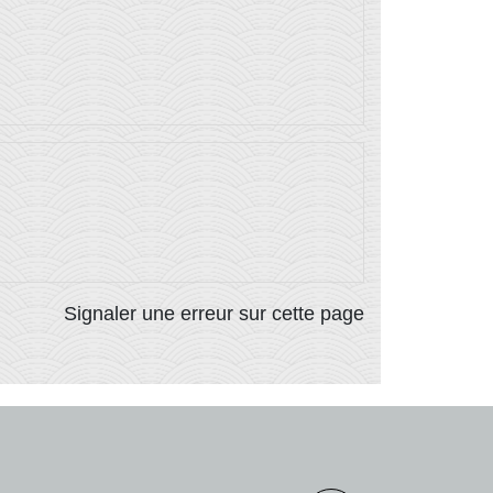
Signaler une erreur sur cette page