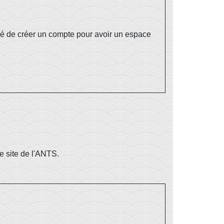
osé de créer un compte pour avoir un espace
e site de l'ANTS.