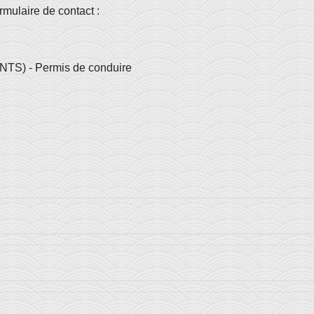
ormulaire de contact :
ANTS) - Permis de conduire