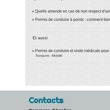
Quelle amende en cas de non respect d'une r
Permis de conduire à points : comment fair
Et aussi
Permis de conduire et visite médicale pour
Transports - Mobilité
Contacts