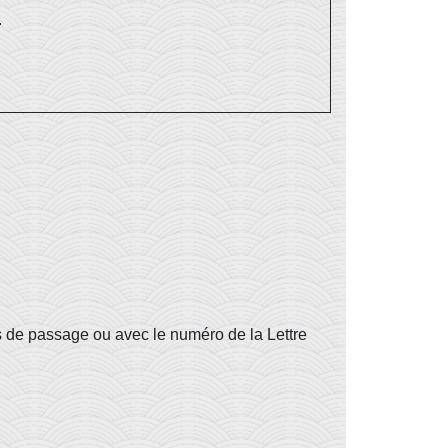
.
s de passage ou avec le numéro de la Lettre