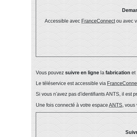
Demand
Accessible avec
FranceConnect
ou avec 
Vous pouvez
suivre en ligne
la
fabrication
et
Le téléservice est accessible via
FranceConne
Si vous n'avez pas d'identifiants ANTS, il est
Une fois connecté à votre espace
ANTS
, vous
Suiv