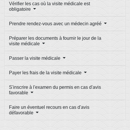
Vérifier les cas où la visite médicale est
obligatoire
Prendre rendez-vous avec un médecin agréé
Préparer les documents à fournir le jour de la
visite médicale
Passer la visite médicale
Payer les frais de la visite médicale
S'inscrire à l'examen du permis en cas d'avis
favorable
Faire un éventuel recours en cas d'avis
défavorable