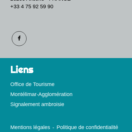
+33 4 75 92 59 90
Liens
Office de Tourisme
Montélimar-Agglomération
Signalement ambroisie
Mentions légales
-
Politique de confidentialité