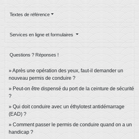
Textes de référence
Services en ligne et formulaires
Questions ? Réponses !
Après une opération des yeux, faut-il demander un
nouveau permis de conduire ?
Peut-on être dispensé du port de la ceinture de sécurité
?
Qui doit conduire avec un éthylotest antidémarrage
(EAD) ?
Comment passer le permis de conduire quand on a un
handicap ?