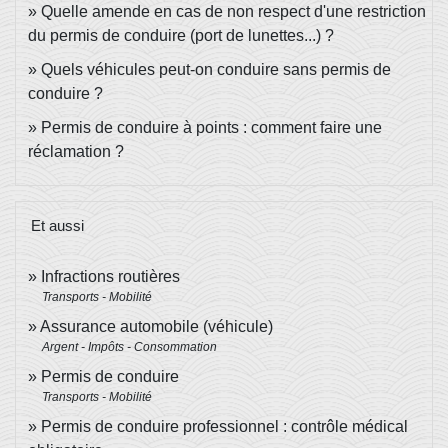
Quelle amende en cas de non respect d'une restriction
du permis de conduire (port de lunettes...) ?
Quels véhicules peut-on conduire sans permis de
conduire ?
Permis de conduire à points : comment faire une
réclamation ?
Et aussi
Infractions routières
Transports - Mobilité
Assurance automobile (véhicule)
Argent - Impôts - Consommation
Permis de conduire
Transports - Mobilité
Permis de conduire professionnel : contrôle médical