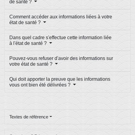
de santé ?
Comment accéder aux informations liées à votre
état de santé ?
Dans quel cadre s'effectue cette information liée
à l'état de santé ?
Pouvez-vous refuser d'avoir des informations sur
votre état de santé ?
Qui doit apporter la preuve que les informations
vous ont bien été délivrées ?
Textes de référence