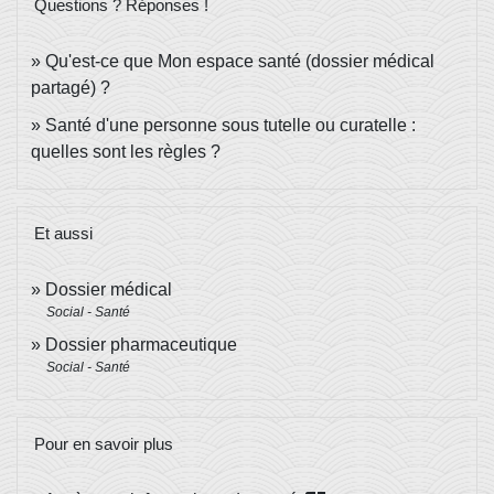
Questions ? Réponses !
Qu'est-ce que Mon espace santé (dossier médical
partagé) ?
Santé d'une personne sous tutelle ou curatelle :
quelles sont les règles ?
Et aussi
Dossier médical
Social - Santé
Dossier pharmaceutique
Social - Santé
Pour en savoir plus