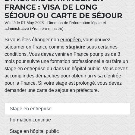
FRANCE : VISA DE LONG
SÉJOUR OU CARTE DE SÉJOUR
Vérifié le 01 May 2023 - Direction de l'information légale et
administrative (Première ministre)
Si vous êtes étranger non
européen
, vous pouvez
séjourner en France comme
stagiaire
sous certaines
conditions. Vous devez venir en France pour plus de 3
mois pour suivre une formation professionnelle ou faire un
stage en entreprise ou dans un hôpital public. Vous devez
accomplir des démarches pour obtenir un visa d'entrée
pour la France. Si votre stage est prolongé, vous devez
demander une carte de séjour en préfecture.
Stage en entreprise
Formation continue
Stage en hôpital public