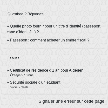
Questions ? Réponses !
Quelle photo fournir pour un titre d'identité (passeport,
carte d'identité...) ?
Passeport : comment acheter un timbre fiscal ?
Et aussi
Certificat de résidence d'1 an pour Algérien
Étranger - Europe
Sécurité sociale d'un étudiant
Social - Santé
Signaler une erreur sur cette page