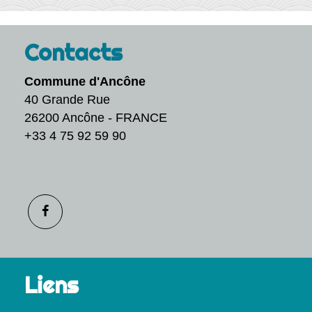
Contacts
Commune d'Ancône
40 Grande Rue
26200 Ancône - FRANCE
+33 4 75 92 59 90
Liens