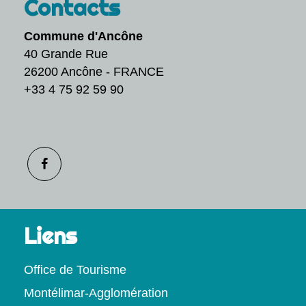
Contacts
Commune d'Ancône
40 Grande Rue
26200 Ancône - FRANCE
+33 4 75 92 59 90
Liens
Office de Tourisme
Montélimar-Agglomération