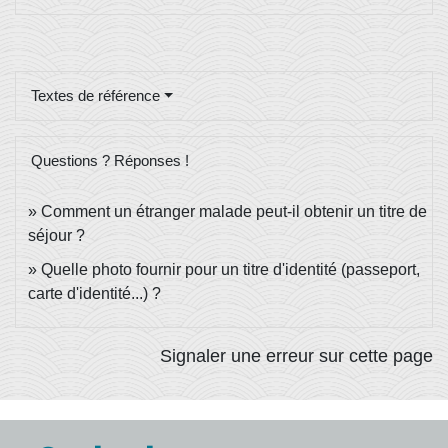
Textes de référence
Questions ? Réponses !
Comment un étranger malade peut-il obtenir un titre de
séjour ?
Quelle photo fournir pour un titre d'identité (passeport,
carte d'identité...) ?
Signaler une erreur sur cette page