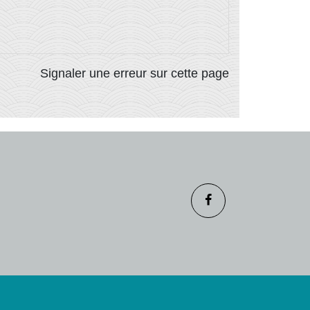
Signaler une erreur sur cette page