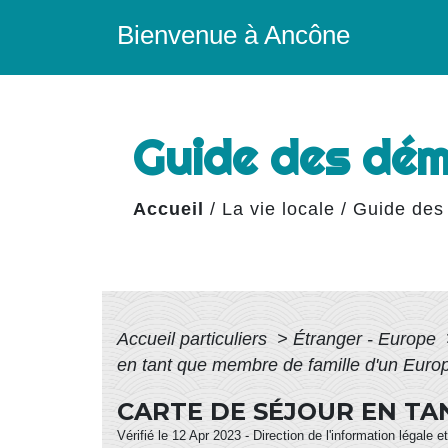
Bienvenue à Ancône
Guide des dé
Accueil
/
La vie locale
/
Guide des
Accueil particuliers
>
Étranger - Europe
en tant que membre de famille d'un Euro
CARTE DE SÉJOUR EN TA
Vérifié le 12 Apr 2023 - Direction de l'information légale 