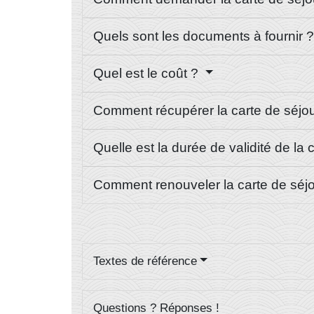
Quels sont les documents à fournir 
Quel est le coût ?
Comment récupérer la carte de séjo
Quelle est la durée de validité de la 
Comment renouveler la carte de séj
Textes de référence
Questions ? Réponses !