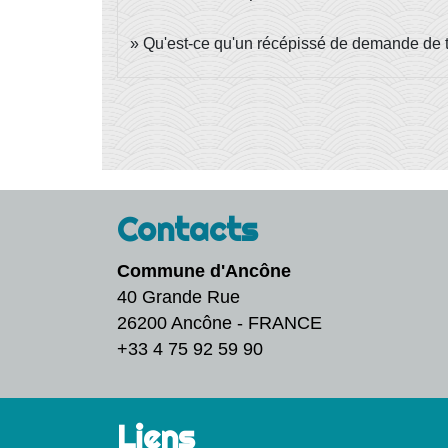
Qu'est-ce qu'un récépissé de demande de ti
Contacts
Commune d'Ancône
40 Grande Rue
26200 Ancône - FRANCE
+33 4 75 92 59 90
Liens