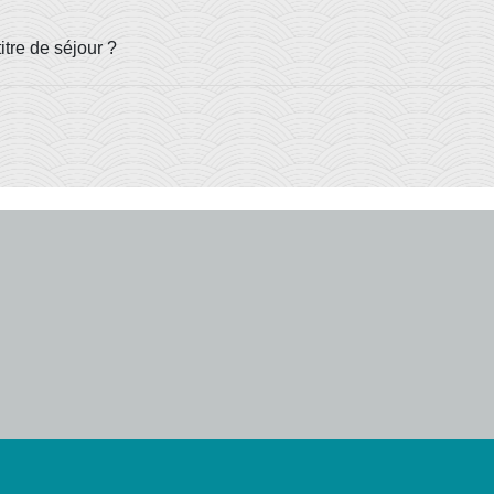
tre de séjour ?