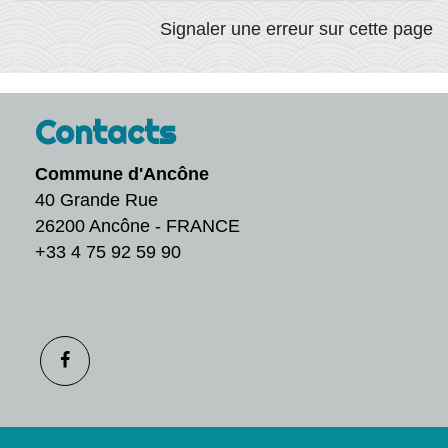
Signaler une erreur sur cette page
Contacts
Commune d'Ancône
40 Grande Rue
26200 Ancône - FRANCE
+33 4 75 92 59 90