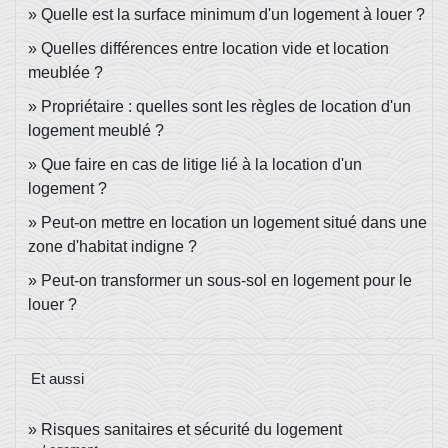
Quelle est la surface minimum d'un logement à louer ?
Quelles différences entre location vide et location
meublée ?
Propriétaire : quelles sont les règles de location d'un
logement meublé ?
Que faire en cas de litige lié à la location d'un
logement ?
Peut-on mettre en location un logement situé dans une
zone d'habitat indigne ?
Peut-on transformer un sous-sol en logement pour le
louer ?
Et aussi
Risques sanitaires et sécurité du logement