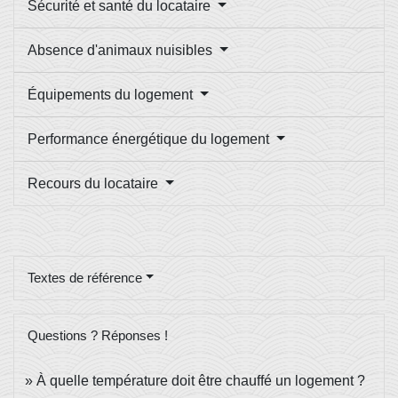
Sécurité et santé du locataire
Absence d'animaux nuisibles
Équipements du logement
Performance énergétique du logement
Recours du locataire
Textes de référence
Questions ? Réponses !
À quelle température doit être chauffé un logement ?