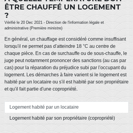
ÊTRE CHAUFFÉ UN LOGEMENT
?
Vérifié le 20 Dec 2021 - Direction de l'information légale et
administrative (Première ministre)
En général, un chauffage est considéré comme insuffisant
lorsqu'il ne permet pas d'atteindre 18 °C au centre de
chaque pièce. En cas de surchauffe ou de sous-chauffe, le
juge peut notamment prononcer des sanctions (au cas par
cas) pour la réparation du préjudice subi par l'occupant du
logement. Les démarches à faire varient si le logement est
habité par un locataire ou s'il est habité par son propriétaire
et qu'il fait partie d'une copropriété.
Logement habité par un locataire
Logement habité par son propriétaire (copropriété)