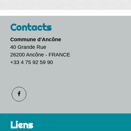
Contacts
Commune d'Ancône
40 Grande Rue
26200 Ancône - FRANCE
+33 4 75 92 59 90
Liens