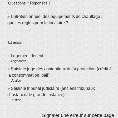
Questions ? Réponses !
Entretien annuel des équipements de chauffage :
quelles règles pour le locataire ?
Et aussi
Logement décent
Logement
Saisir le juge des contentieux de la protection (crédit à
la consommation, bail)
Justice
Saisir le tribunal judiciaire (anciens tribunaux
d'instance/de grande instance)
Justice
Signaler une erreur sur cette page