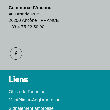
Commune d'Ancône
40 Grande Rue
26200 Ancône - FRANCE
+33 4 75 92 59 90
Liens
Office de Tourisme
Montélimar-Agglomération
Signalement ambroisie