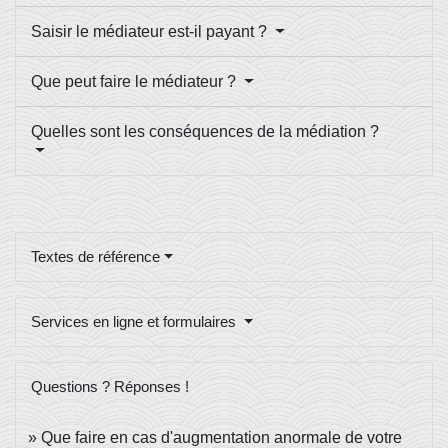
Saisir le médiateur est-il payant ?
Que peut faire le médiateur ?
Quelles sont les conséquences de la médiation ?
Textes de référence
Services en ligne et formulaires
Questions ? Réponses !
Que faire en cas d'augmentation anormale de votre