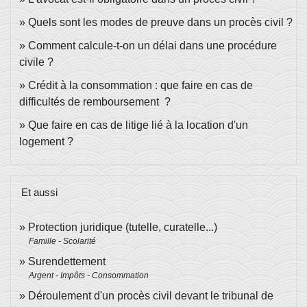
Quels sont les modes de preuve dans un procès civil ?
Comment calcule-t-on un délai dans une procédure
civile ?
Crédit à la consommation : que faire en cas de
difficultés de remboursement ?
Que faire en cas de litige lié à la location d'un
logement ?
Et aussi
Protection juridique (tutelle, curatelle...)
Famille - Scolarité
Surendettement
Argent - Impôts - Consommation
Déroulement d'un procès civil devant le tribunal de