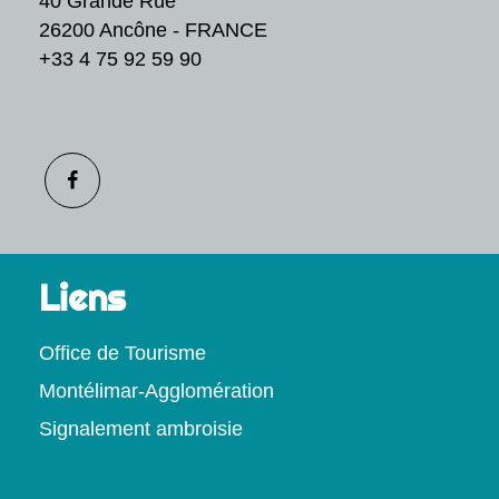
40 Grande Rue
26200 Ancône - FRANCE
+33 4 75 92 59 90
Liens
Office de Tourisme
Montélimar-Agglomération
Signalement ambroisie