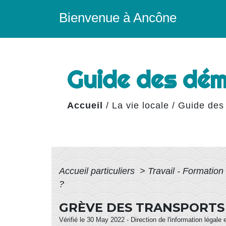
Bienvenue à Ancône
Guide des dé
Accueil
/
La vie locale
/
Guide des
Accueil particuliers
>
Travail - Formation
?
GRÈVE DES TRANSPORTS :
Vérifié le 30 May 2022 - Direction de l'information légale 