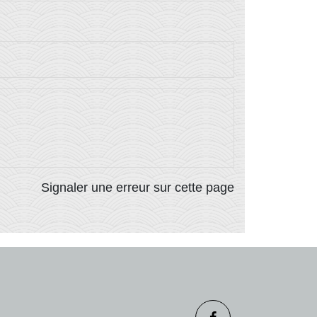
Signaler une erreur sur cette page