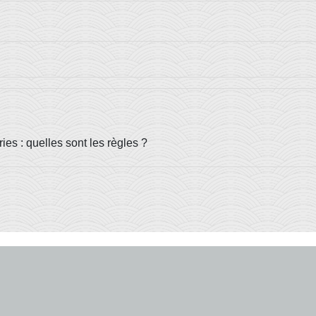
es : quelles sont les règles ?