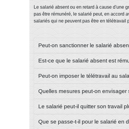
Le salarié absent ou en retard à cause d'une grè
pas être rémunéré, le salarié peut, en accord a
salariés qui ne peuvent pas être en télétravail
Peut-on sanctionner le salarié abse
Est-ce que le salarié absent est ré
Peut-on imposer le télétravail au sa
Quelles mesures peut-on envisager si
Le salarié peut-il quitter son travail
Que se passe-t-il pour le salarié en