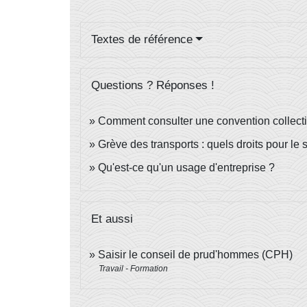
Textes de référence
Questions ? Réponses !
Comment consulter une convention collect
Grève des transports : quels droits pour le s
Qu'est-ce qu'un usage d'entreprise ?
Et aussi
Saisir le conseil de prud'hommes (CPH)
Travail - Formation