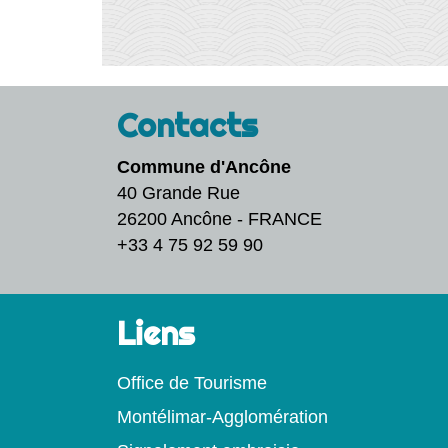
Contacts
Commune d'Ancône
40 Grande Rue
26200 Ancône - FRANCE
+33 4 75 92 59 90
Liens
Office de Tourisme
Montélimar-Agglomération