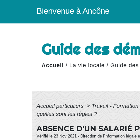
Bienvenue à Ancône
Guide des dé
Accueil
/
La vie locale
/
Guide des
Accueil particuliers
>
Travail - Formation
quelles sont les règles ?
ABSENCE D'UN SALARIÉ P
Vérifié le 23 Nov 2021 - Direction de l'information légale 