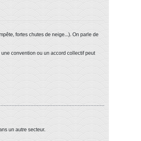
empête, fortes chutes de neige...). On parle de
une convention ou un accord collectif peut
ans un autre secteur.